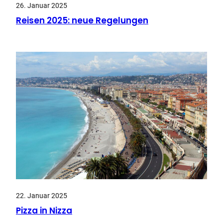
26. Januar 2025
Reisen 2025: neue Regelungen
22. Januar 2025
Pizza in Nizza