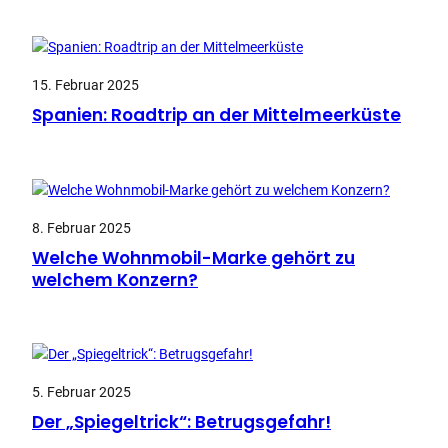
15. Februar 2025
Spanien: Roadtrip an der Mittelmeerküste
8. Februar 2025
Welche Wohnmobil-Marke gehört zu
welchem Konzern?
5. Februar 2025
Der „Spiegeltrick“: Betrugsgefahr!