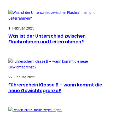
1. Februar 2025
Was ist der Unterschied zwischen
Flachrahmen und Leiterrahmen?
29. Januar 2025
Führerschein Klasse B – wann kommt die
neue Gewichtsgrenze?