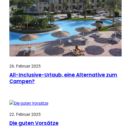
26. Februar 2025
All-Inclusive-Urlaub, eine Alternative zum
Campen?
22. Februar 2025
Die guten Vorsätze