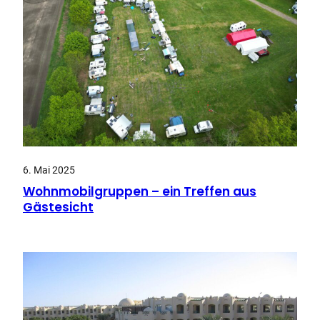
6. Mai 2025
Wohnmobilgruppen – ein Treffen aus
Gästesicht