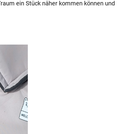
n Traum ein Stück näher kommen können und