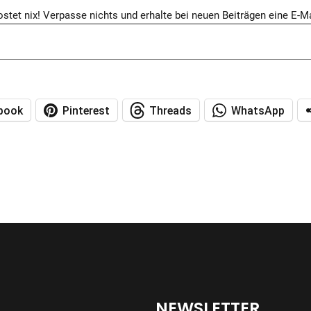
ostet nix! Verpasse nichts und erhalte bei neuen Beiträgen eine E-Ma
book
Pinterest
Threads
WhatsApp
NEWSLETTER