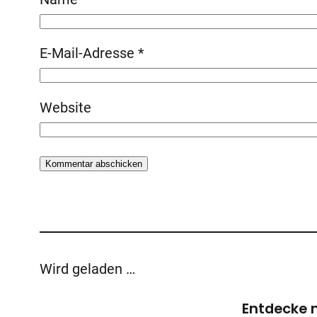
E-Mail-Adresse
*
Website
Wird geladen …
Entdecke 