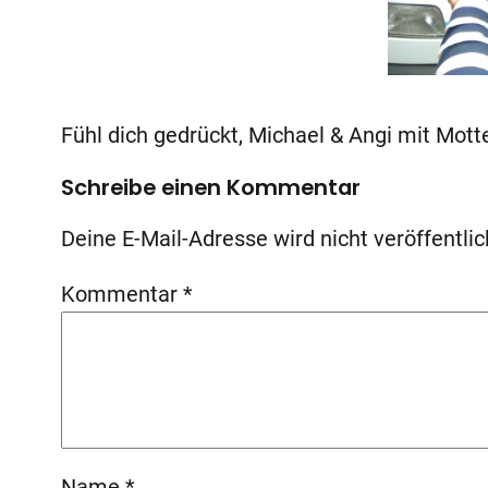
Fühl dich gedrückt, Michael & Angi mit Mott
Schreibe einen Kommentar
Deine E-Mail-Adresse wird nicht veröffentlic
Kommentar
*
Name
*