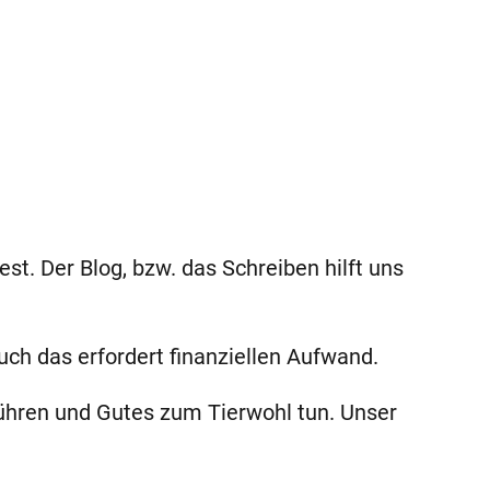
est. Der Blog, bzw. das Schreiben hilft uns
uch das erfordert finanziellen Aufwand.
tführen und Gutes zum Tierwohl tun. Unser