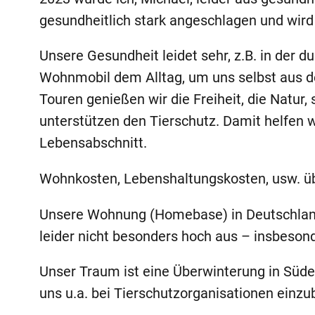
gesundheitlich stark angeschlagen und wird
Unsere Gesundheit leidet sehr, z.B. in der d
Wohnmobil dem Alltag, um uns selbst aus de
Touren genießen wir die Freiheit, die Natur,
unterstützen den Tierschutz. Damit helfen wi
Lebensabschnitt.
Wohnkosten, Lebenshaltungskosten, usw. übe
Unsere Wohnung (Homebase) in Deutschland 
leider nicht besonders hoch aus – insbeso
Unser Traum ist eine Überwinterung in Süde
uns u.a. bei Tierschutzorganisationen einzu