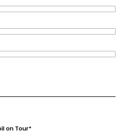
l on Tour*