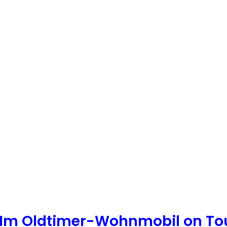
*Im Oldtimer-Wohnmobil on To