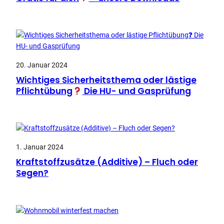
20. Januar 2024
Wichtiges Sicherheitsthema oder lästige
Pflichtübung
Die HU- und Gasprüfung
1. Januar 2024
Kraftstoffzusätze (Additive) – Fluch oder
Segen?