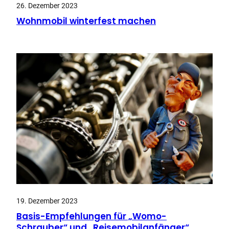
26. Dezember 2023
Wohnmobil winterfest machen
19. Dezember 2023
Basis-Empfehlungen für „Womo-
Schrauber“ und „Reisemobilanfänger“