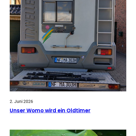
2. Juni 2026
Unser Womo wird ein Oldtimer