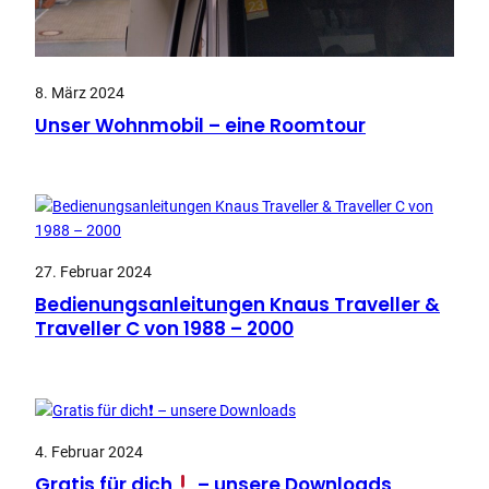
8. März 2024
Unser Wohnmobil – eine Roomtour
27. Februar 2024
Bedienungsanleitungen Knaus Traveller &
Traveller C von 1988 – 2000
4. Februar 2024
Gratis für dich
– unsere Downloads