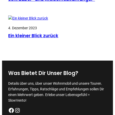
4. Dezember 2023
Ein kleiner Blick zurück
Was Bietet Dir Unser Blog?
Details über uns, über unser Wohnmobil und unsere Touren.
Erfahrungen, Tipps, Ratschläge und Empfehlungen sollen Dir
einen Mehrwert geben. Erlebe unser Lebensgefühl =
SlowVento!
Facebook
Instagram