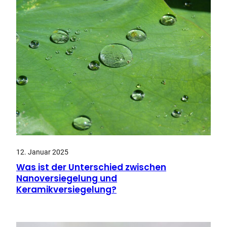
12. Januar 2025
Was ist der Unterschied zwischen
Nanoversiegelung und
Keramikversiegelung?