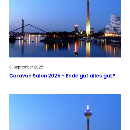
8. September 2025
Caravan Salon 2025 – Ende gut alles gut?