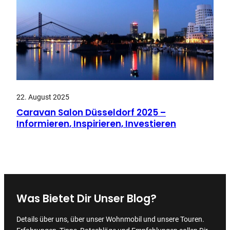
22. August 2025
Caravan Salon Düsseldorf 2025 –
Informieren, Inspirieren, Investieren
Was Bietet Dir Unser Blog?
Details über uns, über unser Wohnmobil und unsere Touren.