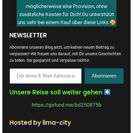
möglicherweise eine Provision, ohne
zusätzliche Kosten für Dich! Du unterstützt
uns sehr bei einem Kauf über diese Links
NEWSLETTER
Abonniere unseren Blog jetzt, um keinen neuen Beitrag zu
verpassen! Wir freuen uns darauf, mit Dir unsere Geschichten
zu teilen. Sei gespannt und verpasse nichts!
Gib deine E-Mail-Adresse ein …
Abonnieren
Unsere Reise soll weiter gehen
https://gofund.me/bd250875b
Hosted by lima-city