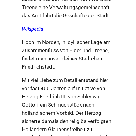
Treene eine Verwaltungsgemeinschaft,
das Amt führt die Geschäfte der Stadt.
Wikipedia
Hoch im Norden, in idyllischer Lage am
Zusammenfluss von Eider und Treene,
findet man unser kleines Städtchen
Friedrichstadt.
Mit viel Liebe zum Detail entstand hier
vor fast 400 Jahren auf Initiative von
Herzog Friedrich III. von Schleswig-
Gottorf ein Schmuckstück nach
holländischem Vorbild. Der Herzog
sicherte damals den religiös verfolgten
Holländern Glaubensfreiheit zu.