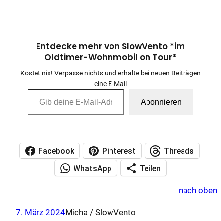
Entdecke mehr von SlowVento *im
Oldtimer-Wohnmobil on Tour*
Kostet nix! Verpasse nichts und erhalte bei neuen Beiträgen
eine E-Mail
Gib deine E-Mail-Adresse ein …
Abonnieren
Facebook
Pinterest
Threads
WhatsApp
Teilen
nach oben
7. März 2024
Micha / SlowVento