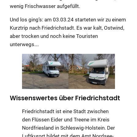
wenig Frischwasser aufgefüllt.
Und los ging’s: am 03.03.24 starteten wir zu einem
Kurztrip nach Friedrichstadt. Es war kalt, Ostwind,
aber trocken und noch keine Touristen
unterwegs….
Wissenswertes über Friedrichstadt
Friedrichstadt ist eine Stadt zwischen
den Flüssen Eider und Treene im Kreis
Nordfriesland in Schleswig-Holstein. Der
Luftkurort bildet mit dem Amt Nordsee-