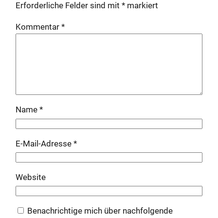
Erforderliche Felder sind mit
*
markiert
Kommentar
*
Name
*
E-Mail-Adresse
*
Website
Benachrichtige mich über nachfolgende