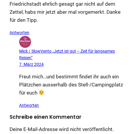
Friedrichstadt ehrlich gesagt gar nicht auf dem
Zettel, habs mir jetzt aber mal vorgemerkt. Danke
für den Tipp.
Antworten
Mick / SlowVento „Jetzt ist gut – Zeit für langsames
Reisen“
7. März 2024
Freut mich…und bestimmt findet ihr auch ein
Plätzchen ausserhalb des Stell-/Campingplatz
für euch
Antworten
Schreibe einen Kommentar
Deine E-Mail-Adresse wird nicht veröffentlicht.