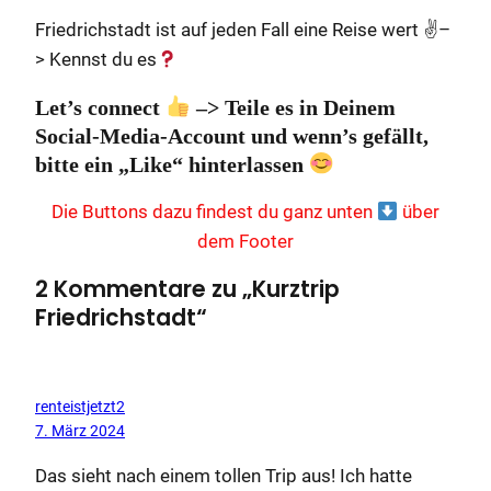
Friedrichstadt ist auf jeden Fall eine Reise wert ✌
–
> Kennst du es
Let’s connect
–> Teile es in Deinem
Social-Media-Account und wenn’s gefällt,
bitte ein „Like“ hinterlassen
Die Buttons dazu findest du ganz unten
über
dem Footer
2 Kommentare zu „Kurztrip
Friedrichstadt“
renteistjetzt2
7. März 2024
Das sieht nach einem tollen Trip aus! Ich hatte