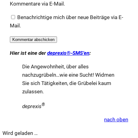
Kommentare via E-Mail.
Benachrichtige mich über neue Beiträge via E-
Mail.
Hier ist eine der
deprexis®-SMS’en
:
Die Angewohnheit, über alles
nachzugrübeln…wie eine Sucht! Widmen
Sie sich Tätigkeiten, die Grübelei kaum
zulassen.
®
deprexis
nach oben
Wird geladen …