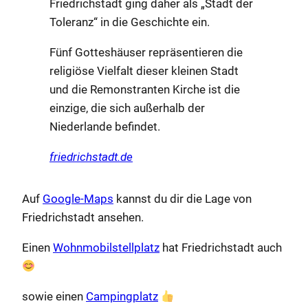
Friedrichstadt ging daher als „Stadt der
Toleranz“ in die Geschichte ein.
Fünf Gotteshäuser repräsentieren die
religiöse Vielfalt dieser kleinen Stadt
und die Remonstranten Kirche ist die
einzige, die sich außerhalb der
Niederlande befindet.
friedrichstadt.de
Auf
Google-Maps
kannst du dir die Lage von
Friedrichstadt ansehen.
Einen
Wohnmobilstellplatz
hat Friedrichstadt auch
sowie einen
Campingplatz