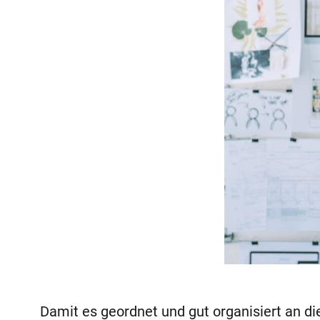
Damit es geordnet und gut organisiert an di