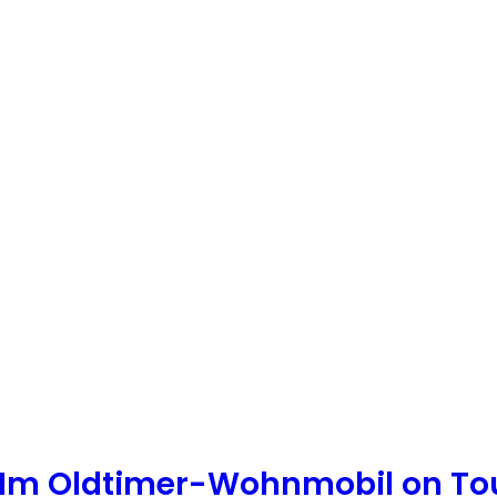
*Im Oldtimer-Wohnmobil on To