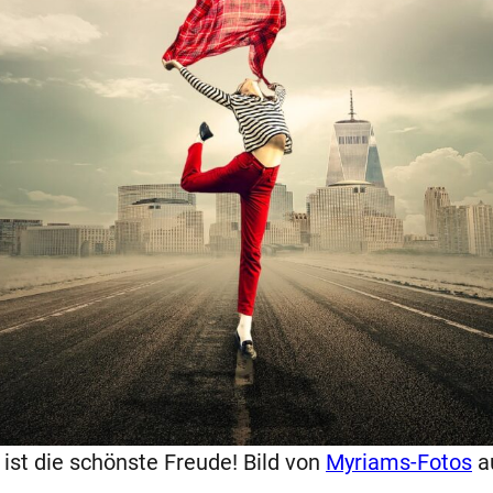
ist die schönste Freude! Bild von
Myriams-Fotos
a