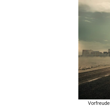
Vorfreude 