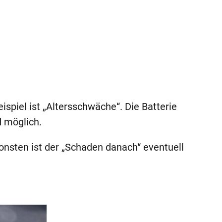
ispiel ist „Altersschwäche“. Die Batterie
 möglich.
sonsten ist der „Schaden danach“ eventuell