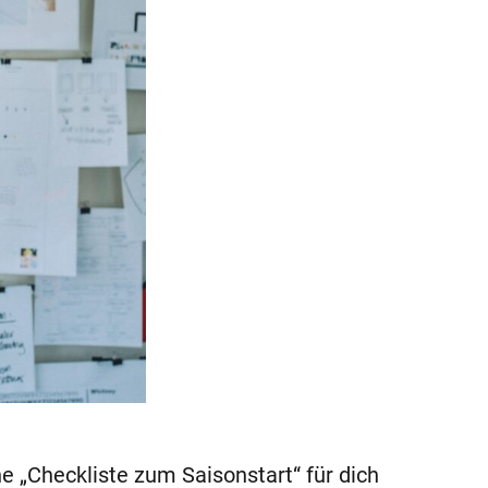
e „Checkliste zum Saisonstart“ für dich