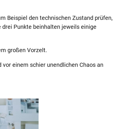
um Beispiel den technischen Zustand prüfen,
 drei Punkte beinhalten jeweils einige
em großen Vorzelt.
 vor einem schier unendlichen Chaos an