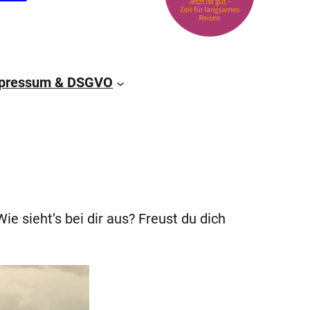
pressum & DSGVO
 Wie sieht’s bei dir aus? Freust du dich