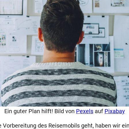
Ein guter Plan hilft! Bild von
Pexels
auf
Pixabay
e Vorbereitung des Reisemobils geht, haben wir ein