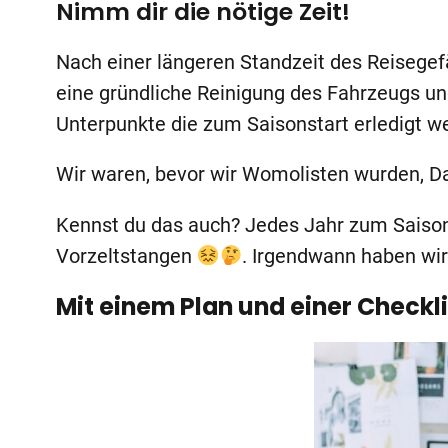
Nimm dir die nötige Zeit!
Nach einer längeren Standzeit des Reisegef
eine gründliche Reinigung des Fahrzeugs und
Unterpunkte die zum Saisonstart erledigt we
Wir waren, bevor wir Womolisten wurden, D
Kennst du das auch? Jedes Jahr zum Saison
Vorzeltstangen
. Irgendwann haben wi
Mit einem Plan und einer Checkli