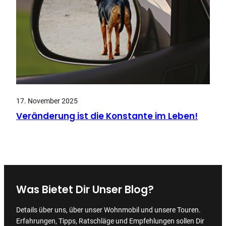
17. November 2025
Veränderung ist die Konstante im Leben!
Was Bietet Dir Unser Blog?
Details über uns, über unser Wohnmobil und unsere Touren.
Erfahrungen, Tipps, Ratschläge und Empfehlungen sollen Dir