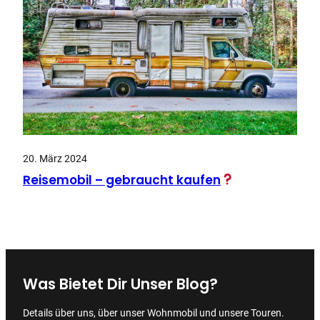
20. März 2024
Reisemobil – gebraucht kaufen
Was Bietet Dir Unser Blog?
Details über uns, über unser Wohnmobil und unsere Touren.