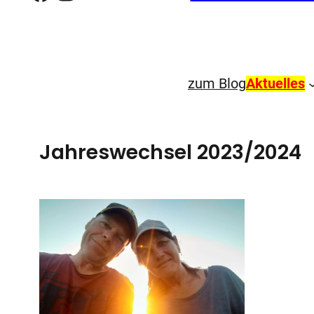
zum Blog
Aktuelles
Jahreswechsel 2023/2024