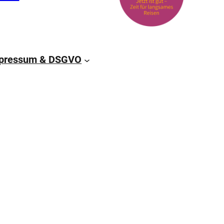
pressum & DSGVO