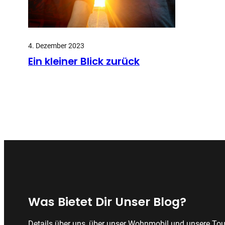
4. Dezember 2023
Ein kleiner Blick zurück
Was Bietet Dir Unser Blog?
Details über uns, über unser Wohnmobil und unsere Tou