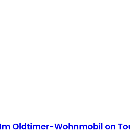
*Im Oldtimer-Wohnmobil on To